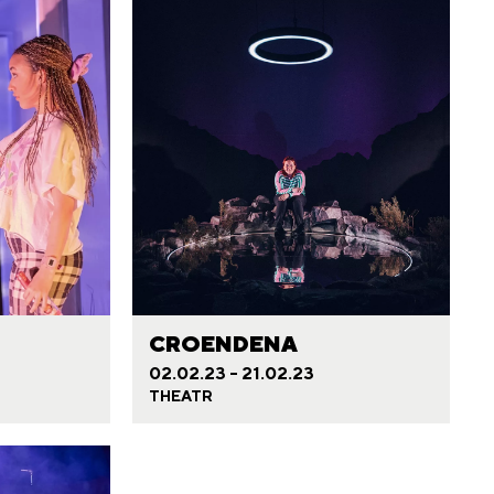
CROENDENA
02.02.23 - 21.02.23
THEATR