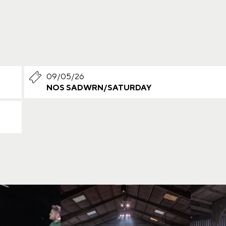
09/05/26
NOS SADWRN/SATURDAY