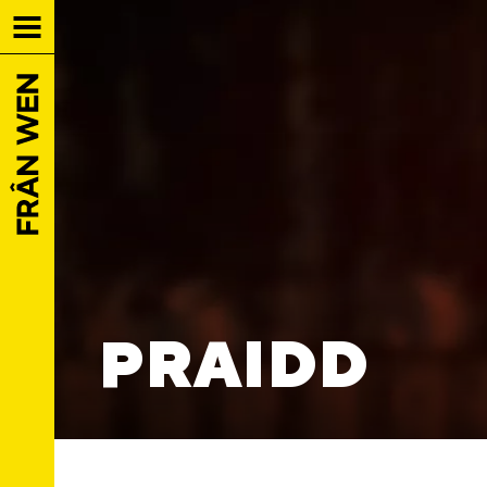
PRAIDD