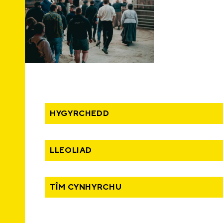
HYGYRCHEDD
LLEOLIAD
TÎM CYNHYRCHU