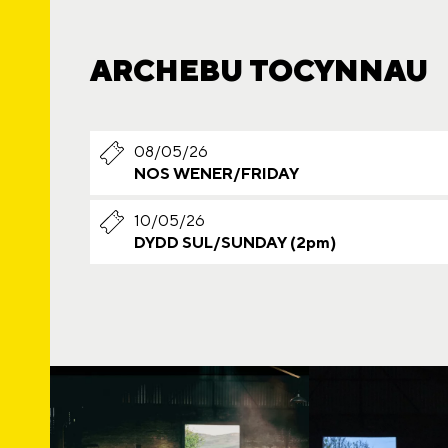
ARCHEBU TOCYNNAU
08/05/26
NOS WENER/FRIDAY
10/05/26
DYDD SUL/SUNDAY (2pm)