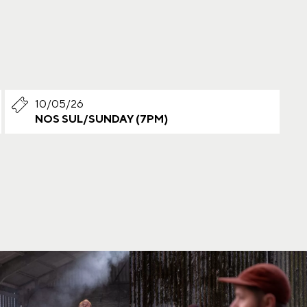
10/05/26
NOS SUL/SUNDAY (7PM)