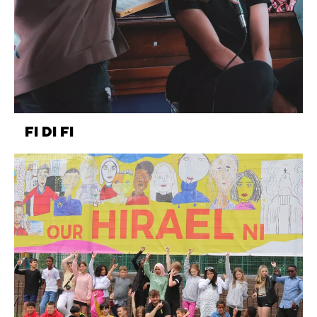
FI DI FI