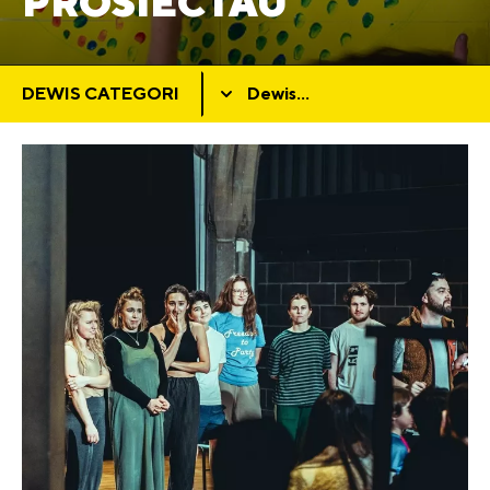
PROSIECTAU
DEWIS CATEGORI