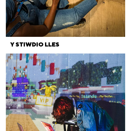
Y STIWDIO LLES