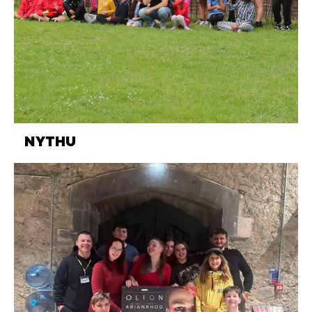
NYTHU