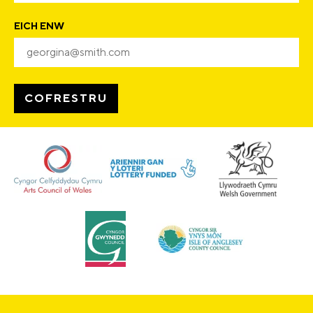
EICH ENW