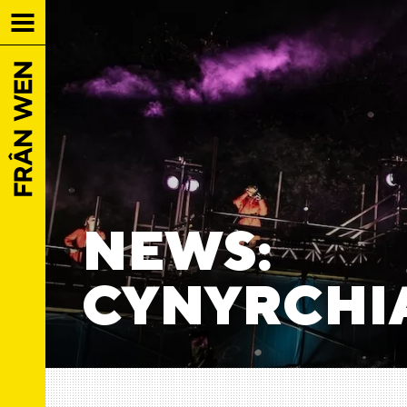
NEWS:
CYNYRCHI