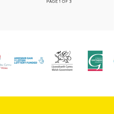
PAGE 1 OF 3