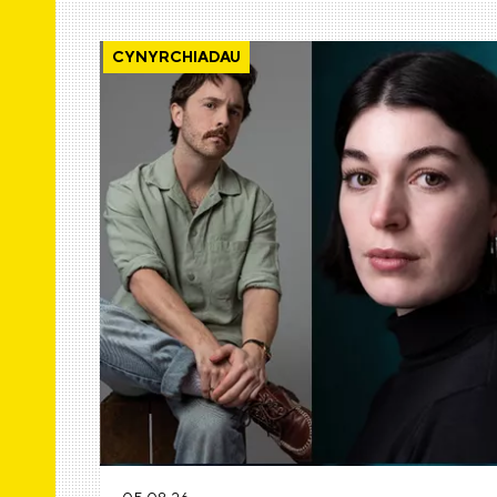
CYNYRCHIADAU