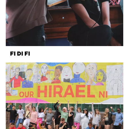
FI DI FI