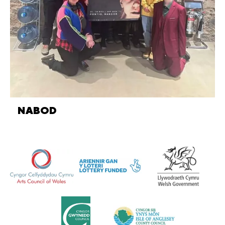
NABOD