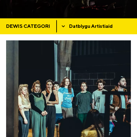
DEWIS CATEGORI