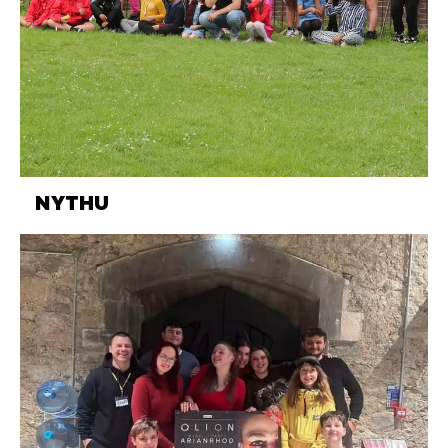
NYTHU