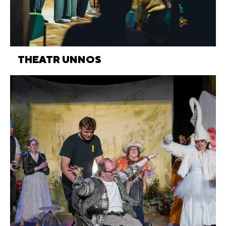
THEATR UNNOS