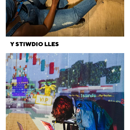
Y STIWDIO LLES