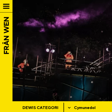
DEWIS CATEGORI