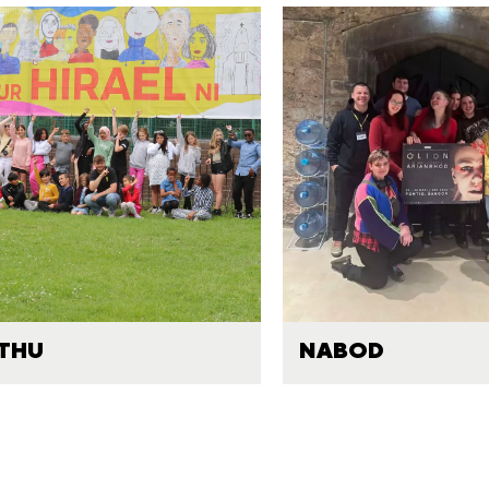
THU
NABOD