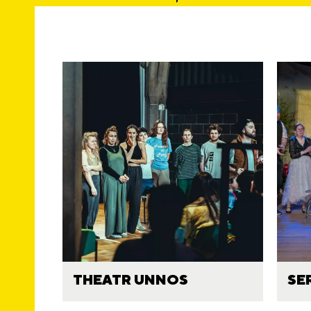
THEATR UNNOS
SE