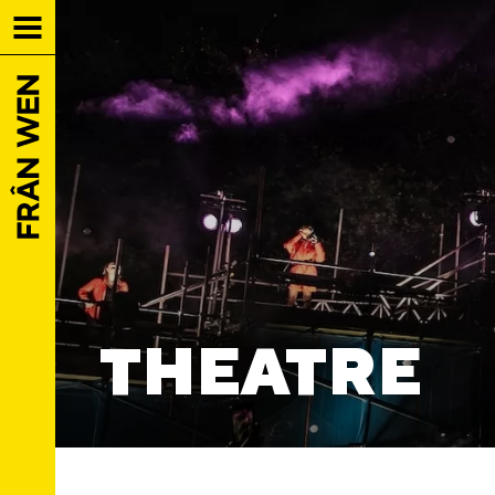
THEATRE