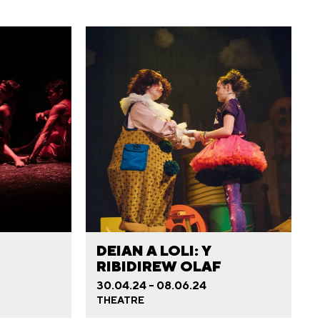
DEIAN A LOLI: Y
RIBIDIREW OLAF
30.04.24 - 08.06.24
THEATRE