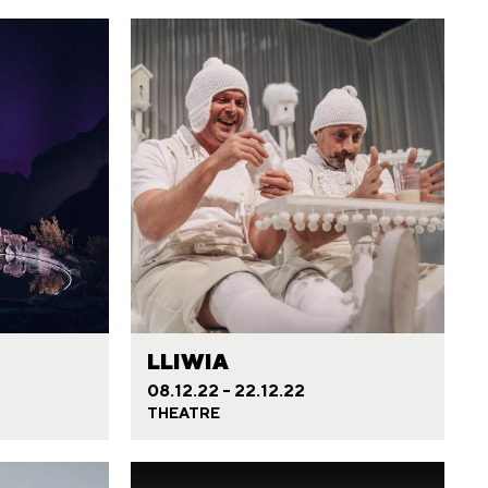
LLIWIA
08.12.22 - 22.12.22
THEATRE