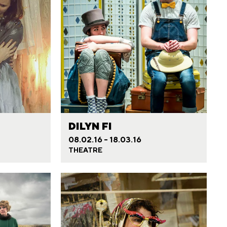
DILYN FI
08.02.16 - 18.03.16
THEATRE