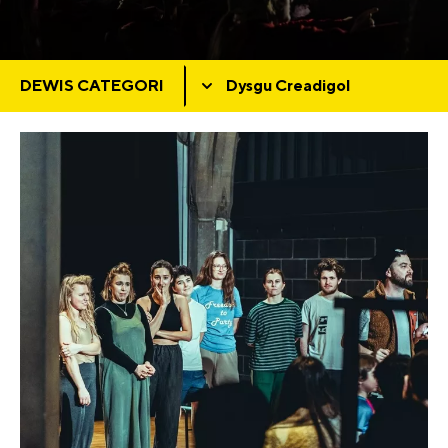
DEWIS CATEGORI