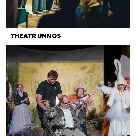
THEATR UNNOS