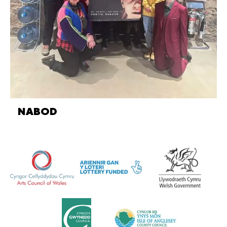
NABOD