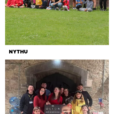
NYTHU