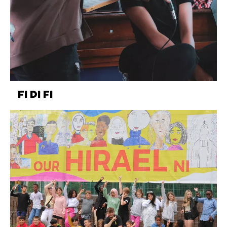
FI DI FI