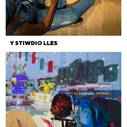
Y STIWDIO LLES