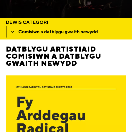
DEWIS CATEGORI
DATBLYGU ARTISTIAID
COMISIWN A DATBLYGU
GWAITH NEWYDD