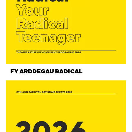
FY ARDDEGAU RADICAL