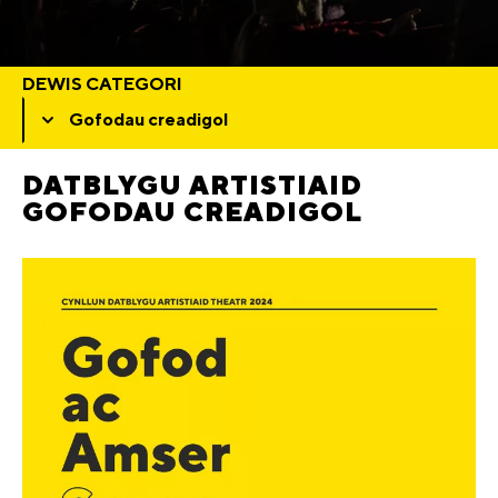
DEWIS CATEGORI
DATBLYGU ARTISTIAID
GOFODAU CREADIGOL