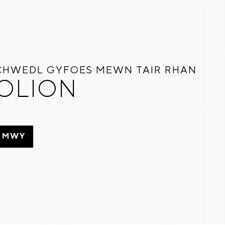
CHWEDL GYFOES MEWN TAIR RHAN
OLION
MWY