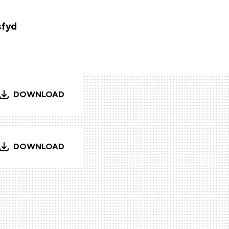
sfyd
DOWNLOAD
DOWNLOAD