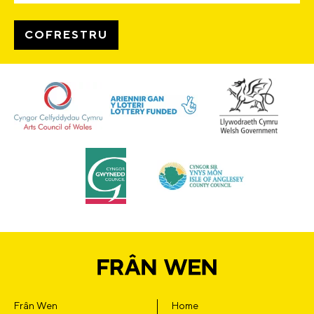
Frân Wen
Home