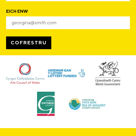
EICH ENW