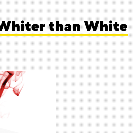
Whiter than White