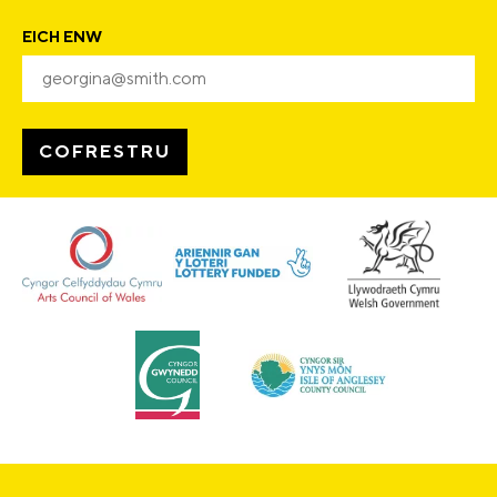
EICH ENW