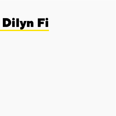
Dilyn Fi