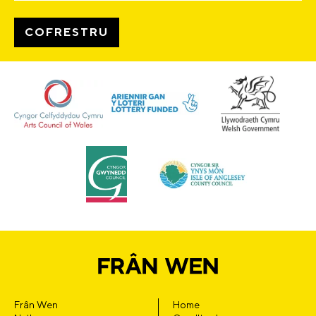
Frân Wen
Home