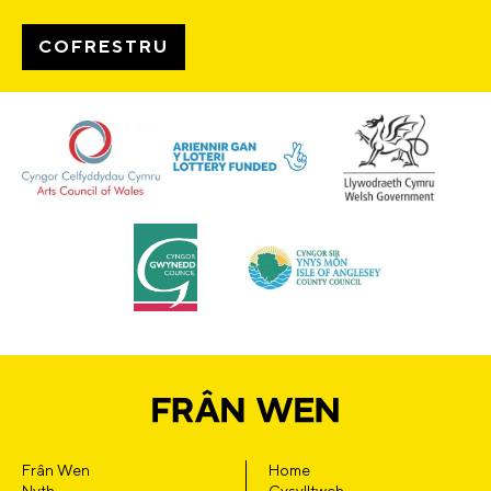
Frân Wen
Home