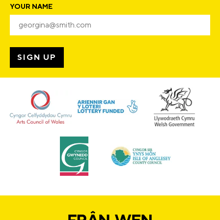
YOUR NAME