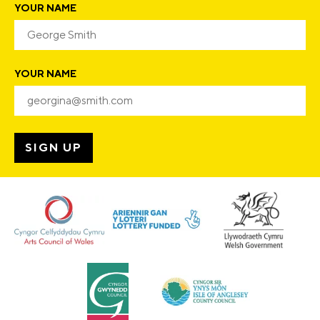
YOUR NAME
YOUR NAME