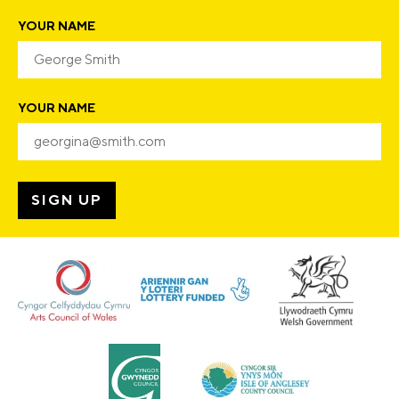
YOUR NAME
YOUR NAME