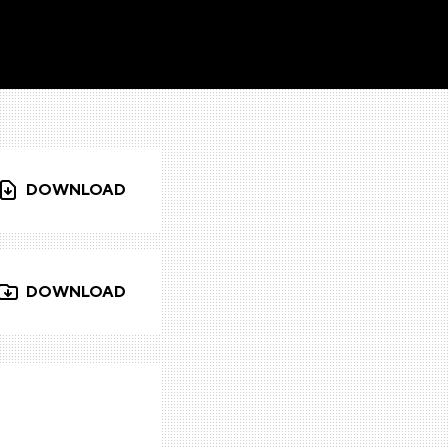
DOWNLOAD
DOWNLOAD