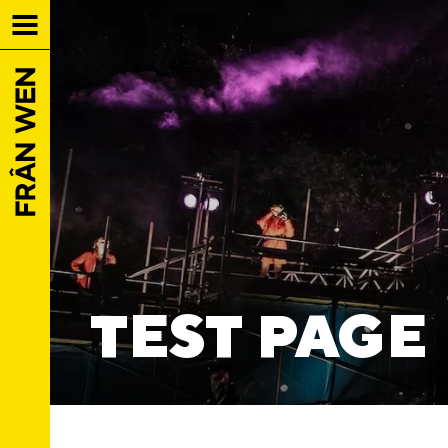
TEST PAGE